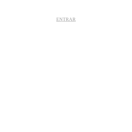
ENTRAR